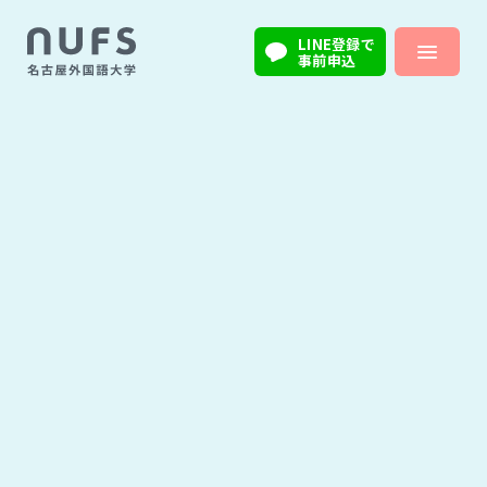
LINE登録で
事前申込