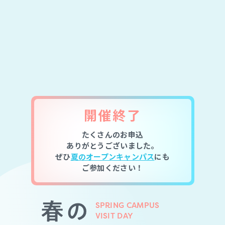
開催
終了
たくさんのお申込
ありがとうございました。
ぜひ
夏のオープンキャンパス
にも
ご参加ください！
SPRING
CAMPUS
VISIT DAY