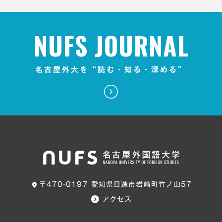
NUFS JOURNAL
名古屋外大を“読む・知る・深める”
〒470-0197 愛知県日進市岩崎町竹ノ山57
アクセス