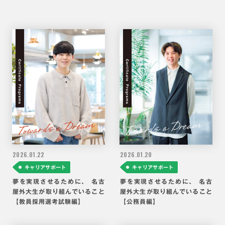
2026.
01.22
2026.
01.20
キャリアサポート
キャリアサポート
夢を実現させるために、 名古
夢を実現させるために、 名古
屋外大生が取り組んでいること
屋外大生が取り組んでいること
【教員採用選考試験編】
【公務員編】