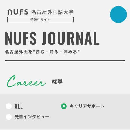
NUFS JOURNAL
“
”
名古屋外大を
読む・知る・深める
就職
ALL
キャリアサポート
先輩インタビュー