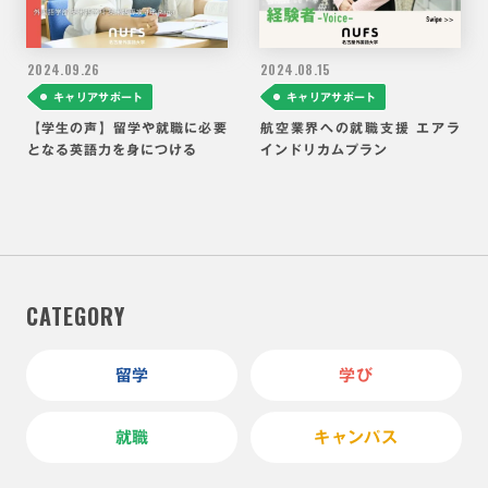
2024.
09.26
2024.
08.15
キャリアサポート
キャリアサポート
【学生の声】留学や就職に必要
航空業界への就職支援 エアラ
となる英語力を身につける
インドリカムプラン
CATEGORY
留学
学び
就職
キャンパス