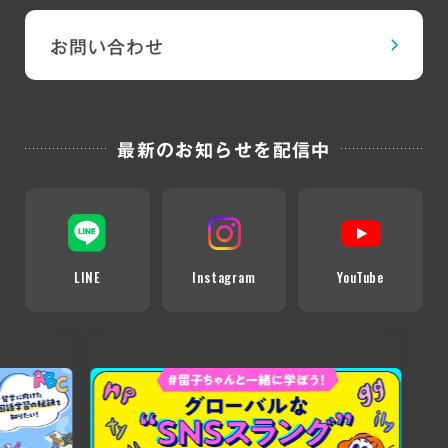
お問い合わせ
最新のお知らせを配信中
LINE
Instagram
YouTube