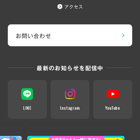
アクセス
お問い合わせ
最新のお知らせを配信中
LINE
Instagram
YouTube