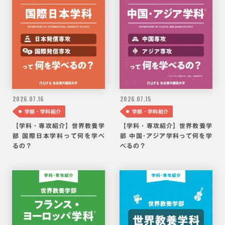
2026.
07.16
2026.
07.15
学部・学科紹介
学部・学科紹介
【学科・専攻紹介】世界教養学
【学科・専攻紹介】世界教養学
部 国際日本学科って何を学べ
部 中国･アジア学科って何を学
るの？
べるの？