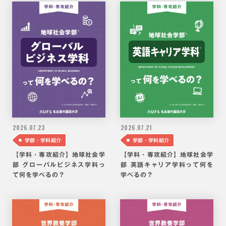
2026.
07.23
2026.
07.21
学部・学科紹介
学部・学科紹介
【学科・専攻紹介】地球社会学
【学科・専攻紹介】地球社会学
部 グローバルビジネス学科っ
部 英語キャリア学科って何を
て何を学べるの？
学べるの？