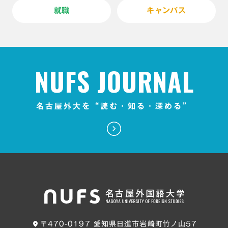
就職
キャンパス
NUFS JOURNAL
名古屋外大を“読む・知る・深める”
〒470-0197 愛知県日進市岩崎町竹ノ山57