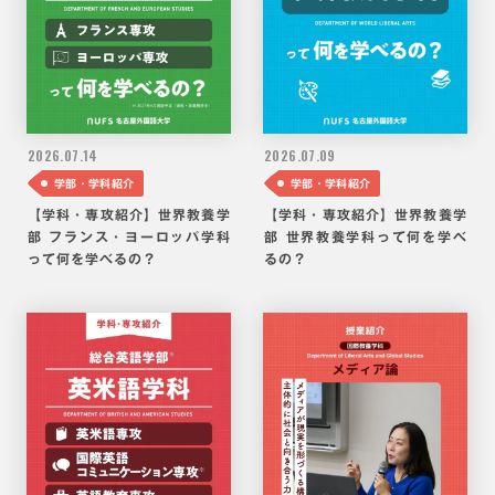
2026.
07.14
2026.
07.09
学部・学科紹介
学部・学科紹介
【学科・専攻紹介】世界教養学
【学科・専攻紹介】世界教養学
部 フランス・ヨーロッパ学科
部 世界教養学科って何を学べ
って何を学べるの？
るの？