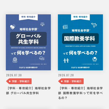
2026.
07.30
2026.
07.28
学部・学科紹介
学部・学科紹介
【学科・専攻紹介】地球社会学
【学科・専攻紹介】地球社会学
部 グローバル共生学科
部 国際教養学科って何を学べ
るの？