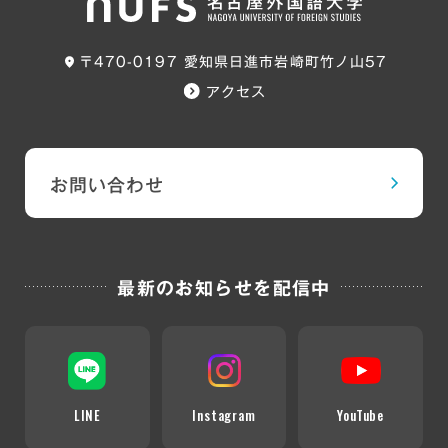
〒470-0197 愛知県日進市岩崎町竹ノ山57
アクセス
お問い合わせ
最新のお知らせを配信中
LINE
Instagram
YouTube