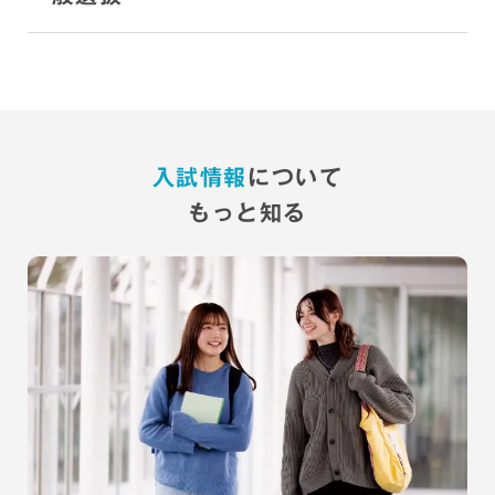
入試情報
について
もっと知る