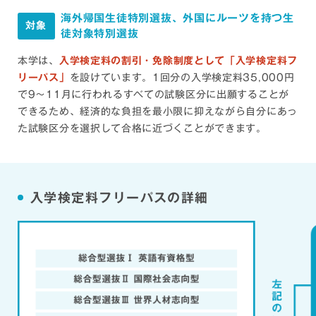
海外帰国生徒特別選抜、外国にルーツを持つ生
対象
徒対象特別選抜
本学は、
入学検定料の割引・免除制度として「入学検定料フ
リーパス」
を設けています。1回分の入学検定料35,000円
で9～11月に行われるすべての試験区分に出願することが
できるため、経済的な負担を最小限に抑えながら自分にあっ
た試験区分を選択して合格に近づくことができます。
入学検定料フリーパスの詳細