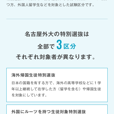
つ方、外国人留学生などを対象とした試験区分です。
名古屋外大の特別選抜は
3
区分
全部で
それぞれ対象者が異なります。
海外帰国生徒特別選抜
日本の国籍を有する方で、海外の高等学校などに１学
年以上継続して在学した方（留学を含む）や帰国生徒
を対象にしています。
外国にルーツを持つ
生徒対象特別選抜