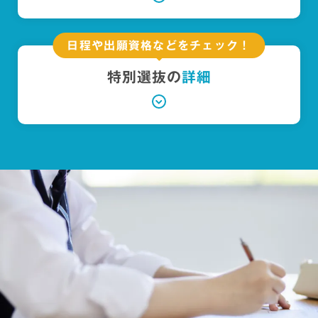
日程や出願資格などをチェック！
特別選抜の
詳細