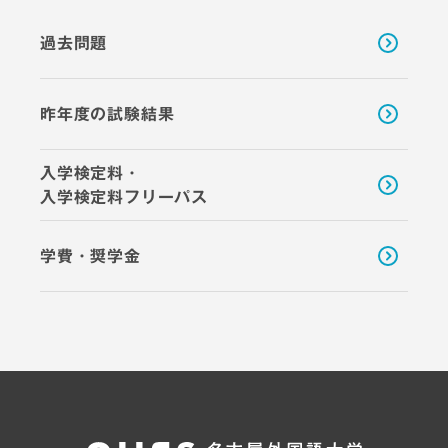
過去問題
昨年度の試験結果
入学検定料・
入学検定料フリーパス
学費・奨学金