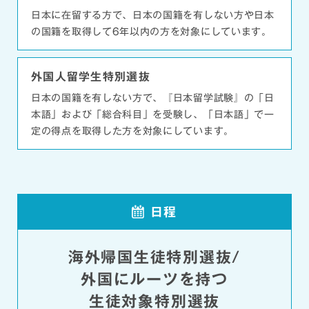
日本に在留する方で、日本の国籍を有しない方や日本
の国籍を取得して6年以内の方を対象にしています。
外国人留学生特別選抜
日本の国籍を有しない方で、『日本留学試験』の「日
本語」および「総合科目」を受験し、「日本語」で一
定の得点を取得した方を対象にしています。
日程
海外帰国生徒特別選抜/
外国にルーツを持つ
生徒対象特別選抜