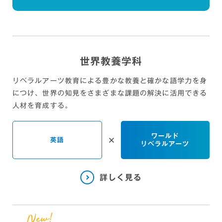
世界教養学科
リベラルアーツ教育による豊かな教養と確かな語学力を身
につけ、
世界の知見をさまざまな課題の解決に活用できる
人材を育成する。
ワールド
英語
リベラルアーツ