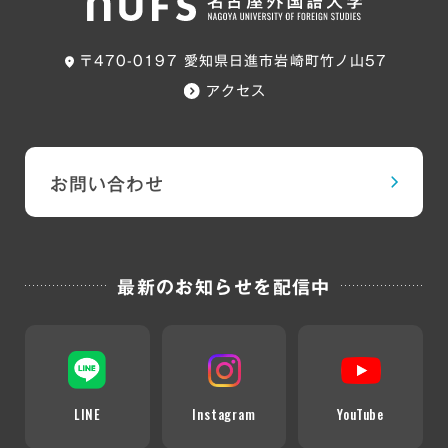
〒470-0197 愛知県日進市岩崎町竹ノ山57
アクセス
お問い合わせ
最新のお知らせを配信中
LINE
Instagram
YouTube