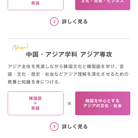
文化・社会・ビジネス
英語
中国・アジア学科 アジア専攻
アジア全体を見渡しながら韓国文化と韓国語を学び、
言
語・文化・歴史・社会などアジア理解を深化させるための
教養と知識を身につける。
韓国語
韓国を中心とする
+
アジアの文化・社会
英語