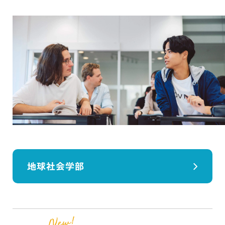
地球社会学部