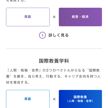
を育成する。
英語
経営・経済
国際教養学科
「人間・情報・世界」の3つのベクトルからなる“国際教
養”を磨き、
自ら考え、行動する、キャリア志向を持つ人
材を育成する。
国際教養
英語
（人間・情報・世界）