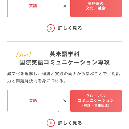
英語圏の
英語
文化・社会
英米語学科
国際英語コミュニケーション専攻
異文化を理解し、理論と実践の両面から学ぶことで、
対話
力と問題解決力を身につける。
グローバル
英語
コミュニケーション
（対話・情報伝達）