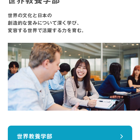
世界の文化と日本の
創造的な営みについて深く学び、
変容する世界で活躍する力を育む。
世界教養学部