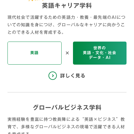
英語キャリア学科
現代社会で活躍するための英語力・教養・最先端のAIにつ
いての知識を身につけ、グローバルなキャリアに向かうこ
とのできる人材を育成する。
世界の
英語
英語・文化・社会
データ・AI
グローバルビジネス学科
実務経験を豊富に持つ教員陣による“英語×ビジネス”教
育で、
多様なグローバルビジネスの現場で活躍できる人材