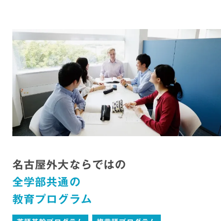
名古屋外大ならではの
全学部共通の
教育プログラム