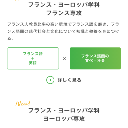
フランス・ヨーロッパ学科
フランス専攻
フランス人教員比率の高い環境でフランス語を磨き、
フラ
ンス語圏の現代社会と文化について知識と教養を身につけ
る。
フランス語
フランス語圏の
+
文化・社会
英語
フランス・ヨーロッパ学科
ヨーロッパ専攻