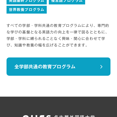
英語基幹プログラム
複言語プログラム
世界教養プログラム
すべての学部・学科共通の教育プログラムにより、専門的
な学びの基盤となる英語力の向上を一律で図るとともに、
学部・学科に縛られることなく興味・関心に合わせて学
び、知識や教養の幅を広げることができます。
全学部共通の教育プログラム