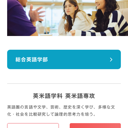
総合英語学部
英米語学科 英米語専攻
英語圏の言語や文学、芸術、歴史を深く学び、
多様な文
化・社会を比較研究して論理的思考力を培う。