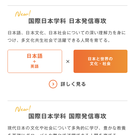
国際日本学科 日本発信専攻
日本語、日本文化、日本社会についての深い理解力を身に
つけ、
多文化共生社会で活躍できる人間を育てる。
日本語
日本と世界の
+
文化・社会
英語
国際日本学科 国際発信専攻
現代日本の文化や社会について多角的に学び、豊かな教養