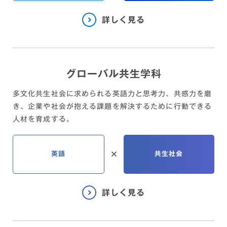
グローバル共生学科
多文化共生社会に求められる英語力と思考力、共感力を磨
き、
企業や社会が抱える課題を解決するために行動できる
人材を育成する。
英語
共生社会