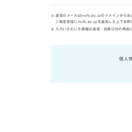
返信のメールはnufs.ac.jpのドメイ
ン指定受信にnufs.ac.jpを追加した上で
入力いただいた情報は返信・回答以外の用途
個人