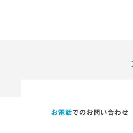
お電話
でのお問い合わせ