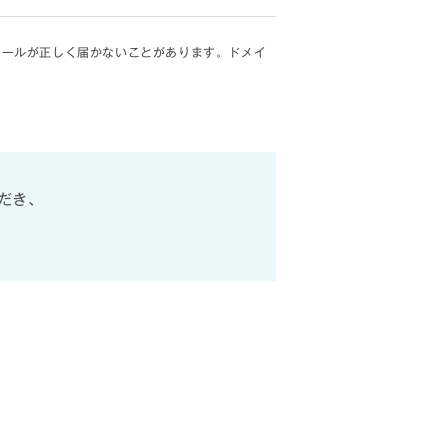
、メールが正しく届かないことがあります。ドメイ
だき、