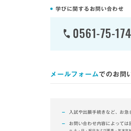
学びに関するお問い合わせ
0561-75-174
メールフォーム
でのお問
入試や出願手続きなど、お急
お問い合わせ内容によっては
土・日・祝日および夏季・年末年