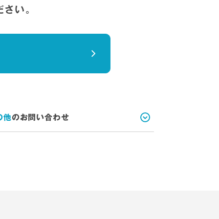
ださい。
の他
のお問い合わせ