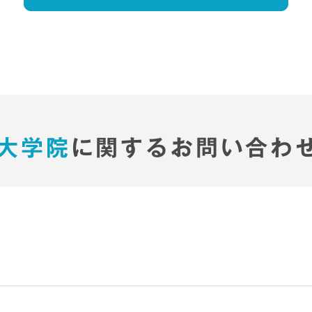
大学院
に関するお問い合わ