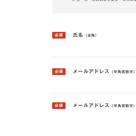
氏名
必須
（全角）
メールアドレス
必須
（半角英数字
メールアドレス
必須
（半角英数字