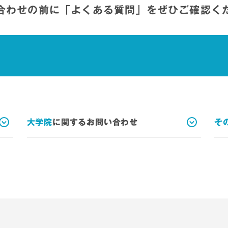
合わせの前に
「よくある質問」を
ぜひご確認く
大学院
に関するお問い合わせ
そ