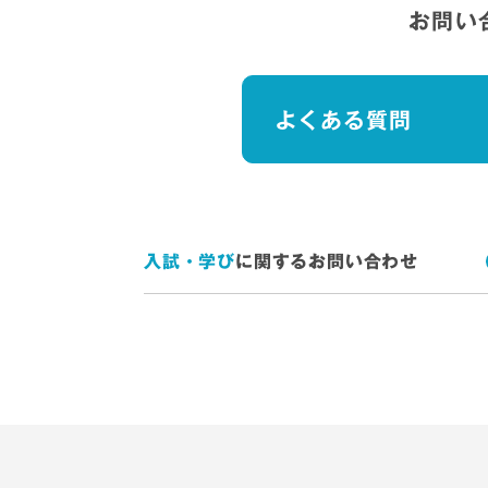
お問い
よくある質問
入試・学び
に関するお問い合わせ