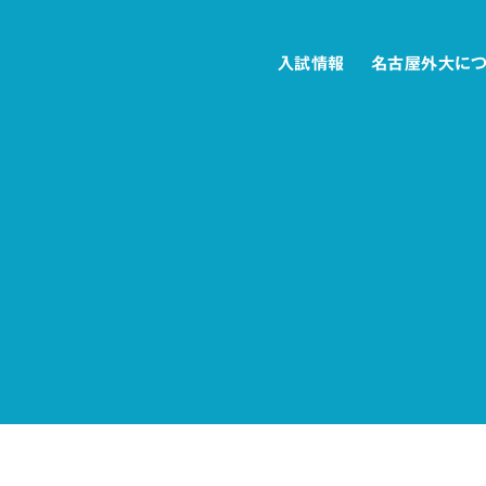
入試情報
名古屋外大に