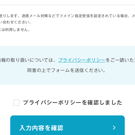
ンからお送りします。迷惑メール対策などでドメイン指定受信を設定されている場合
お問い合わせください。
には利用しません。
情報の取り扱いについては、
プライバシーポリシー
をご一読いた
同意の上でフォームを送信ください。
プライバシーポリシーを
確認しました
入力内容を確認