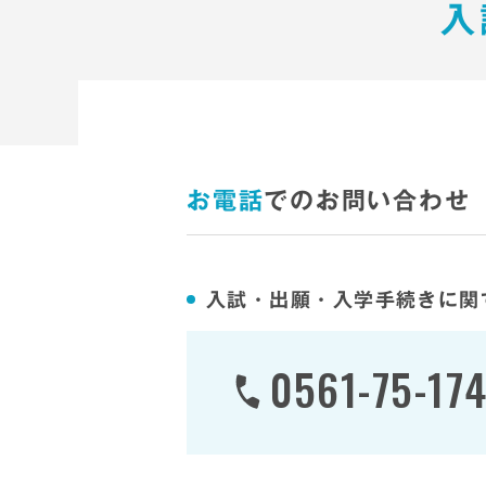
入
お電話
でのお問い合わせ
入試・出願・入学手続きに関
0561-75-17