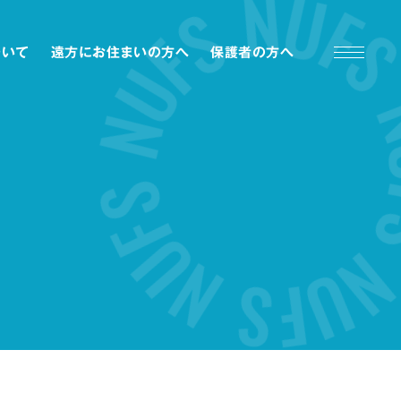
ついて
遠方にお住まいの方へ
保護者の方へ