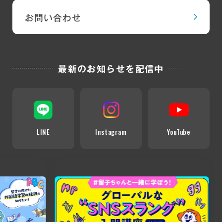
お問い合わせ
最新のお知らせを配信中
LINE
Instagram
YouTube