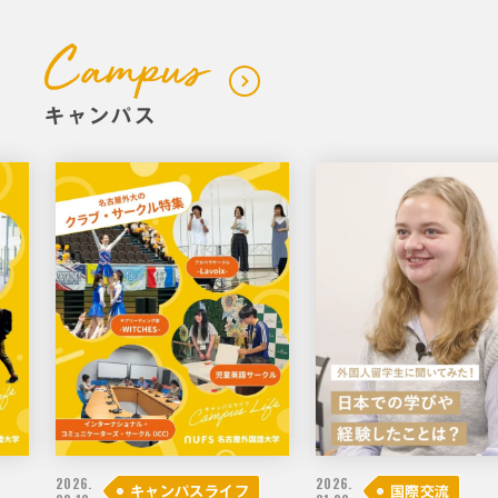
キャンパス