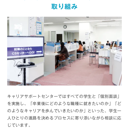
取り組み
キャリアサポートセンターではすべての学生と「個別面談」
を実施し、「卒業後にどのような職種に就きたいのか」「ど
のようなキャリアを歩んでいきたいのか」といった、学生一
人ひとりの進路を決めるプロセスに寄り添いながら相談に応
じています。