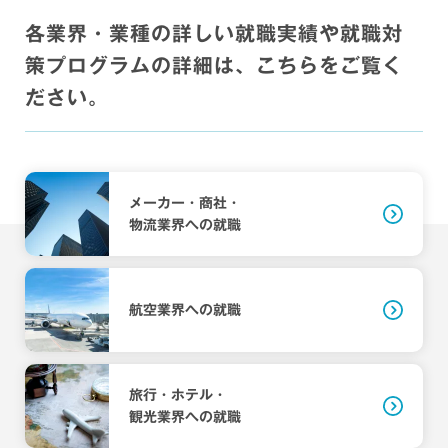
各業界・業種の詳しい就職実績や就職対
策プログラムの詳細は、こちらをご覧く
ださい。
メーカー・商社・
物流業界への就職
航空業界への就職
旅行・ホテル・
観光業界への就職