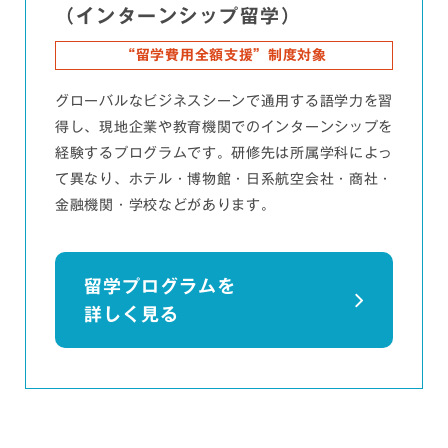
（インターンシップ留学）
“留学費用全額支援”制度対象
グローバルなビジネスシーンで通用する語学力を習
得し、現地企業や教育機関でのインターンシップを
経験するプログラムです。研修先は所属学科によっ
て異なり、ホテル・博物館・日系航空会社・商社・
金融機関・学校などがあります。
留学プログラムを
詳しく見る