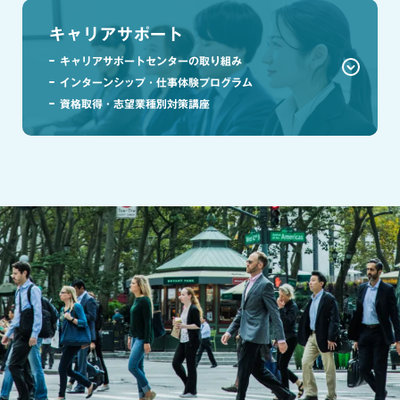
キャリアサポート
キャリアサポートセンターの取り組み
インターンシップ・仕事体験プログラム
資格取得・志望業種別対策講座