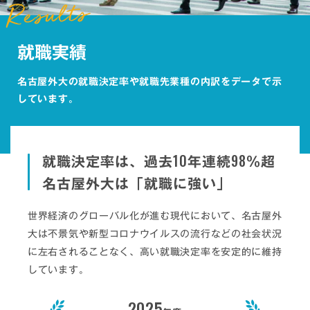
就職実績
名古屋外大の就職決定率や就職先業種の内訳をデータで示
しています。
10
98
就職決定率は、過去
年連続
%超
名古屋外大は「就職に強い」
世界経済のグローバル化が進む現代において、名古屋外
大は不景気や新型コロナウイルスの流行などの社会状況
に左右されることなく、高い就職決定率を安定的に維持
しています。
2025