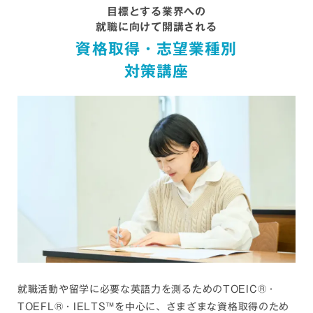
目標とする業界への
就職に向けて開講される
資格取得・志望業種別
対策講座
就職活動や留学に必要な英語力を測るためのTOEIC
®
・
TOEFL
®
・IELTS™︎を中心に、さまざまな資格取得のため