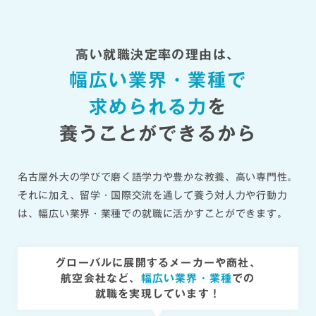
高い就職決定率の理由は、
幅広い業界・業種で
求められる力
を
養うことができるから
名古屋外大の学びで磨く語学力や豊かな教養、高い専門性。
それに加え、留学・国際交流を通して養う対人力や行動力
は、幅広い業界・業種での就職に活かすことができます。
グローバルに展開するメーカーや商社、
航空会社など、
幅広い業界・業種
での
就職を実現しています！