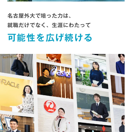
名古屋外大で培った力は、
就職だけでなく、生涯にわたって
可能性を広げ続ける