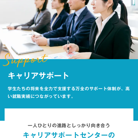
キャリアサポート
学生たちの将来を全力で支援する万全のサポート体制が、
高
い就職実績につながっています。
一人ひとりの進路としっかり向き合う
キャリアサポートセンターの