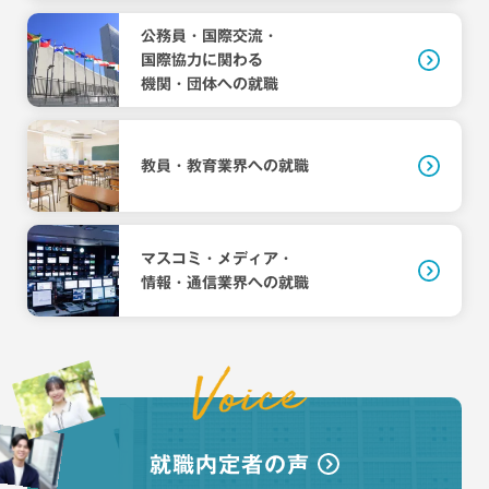
公務員・国際交流・
国際協力に関わる
機関・団体への就職
教員・教育業界への就職
マスコミ・メディア・
情報・通信業界への就職
就職内定者の声