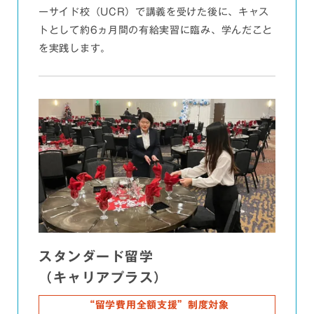
ーサイド校（UCR）で講義を受けた後に、キャス
トとして約6ヵ月間の有給実習に臨み、学んだこと
を実践します。
スタンダード留学
（キャリアプラス）
“留学費用全額支援”制度対象