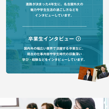
進路が決まった4年生に、名古屋外大の
魅力や
学生生活の過ごし方などを
インタビューしています。
卒業生インタビュー
国内外の幅広い業界で活躍する卒業生に、
現在の仕事内容や
学生時代の印象深い
学び・経験などをインタビューしています。