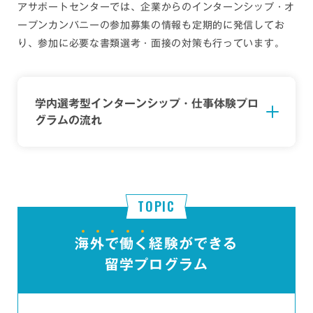
アサポートセンターでは、企業からのインターンシップ・オ
ープンカンパニーの参加募集の情報も定期的に発信してお
り、参加に必要な書類選考・面接の対策も行っています。
学内選考型インターンシップ・仕事体験プロ
グラムの流れ
海
外
で
働
く
経験ができる
留学プログラム