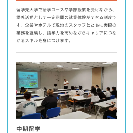
留学先大学で語学コースや学部授業を受けながら、
課外活動として一定期間の就業体験ができる制度で
す。企業やホテルで現地のスタッフとともに実際の
業務を経験し、語学力を高めながらキャリアにつな
がるスキルを身につけます。
中期留学