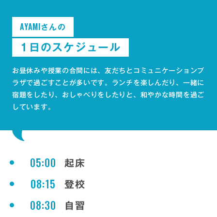
AYAMI
さんの
1日のスケジュール
お昼休みや授業の合間には、友だちとコミュニケーションプ
ラザで過ごすことが多いです。ランチを楽しんだり、一緒に
宿題をしたり、おしゃべりをしたりと、和やかな時間を過ご
しています。
05:00
起床
08:15
登校
08:30
自習