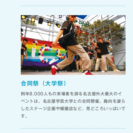
合同祭（大学祭）
例年8,000人もの来場者を誇る名古屋外大最大のイ
ベントは、名古屋学芸大学との合同開催。趣向を凝ら
したステージ企画や模擬店など、見どころいっぱいで
す。