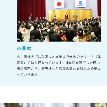
卒業式
名古屋外大では入学式と卒業式を学内のアリーナ（体
育館）で執り行なっています。4年間を過ごした思い
出の場所から、新天地へと活躍の舞台を移すため巣立
っていきます。