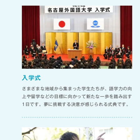
入学式
さまざまな地域から集まった学生たちが、語学力の向
上や留学などの目標に向かって新たな一歩を踏み出す
1日です。夢に挑戦する決意が感じられる式典です。