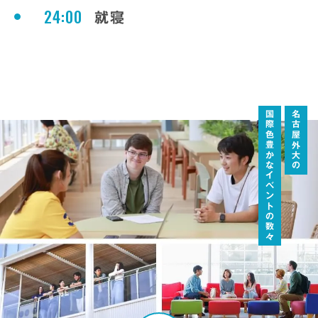
24:00
就寝
国際色豊かなイベントの数々
名古屋外大の