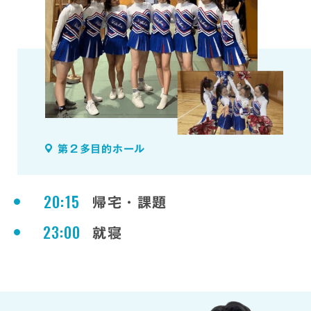
第２多目的ホール
20:15
帰宅・課題
23:00
就寝