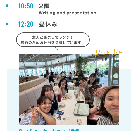
10:50
2限
Writing and presentation
12:20
昼休み
友人と集まってランチ！
節約のためお弁当を持参しています。