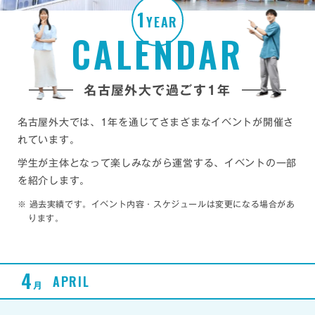
1
YEAR
CALENDAR
名古屋外大で過ごす1年
名古屋外大では、1年を通じてさまざまなイベントが開催さ
れています。
学生が主体となって楽しみながら運営する、イベントの一部
を紹介します。
※
過去実績です。イベント内容・スケジュールは変更になる場合があ
ります。
4
APRIL
月