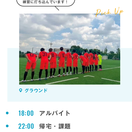
練習に打ち込んでいます！
グラウンド
18:00
アルバイト
22:00
帰宅・課題