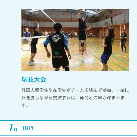
球技大会
外国人留学生や在学生がチームを組んで参加。一緒に
汗を流しながら交流すれば、仲間との絆が深まりま
す。
7
JULY
月