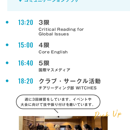
コミュニケーションプラザ
13:20
3限
Critical Reading for
Global Issues
15:00
4限
Core English
16:40
5限
国際マスメディア
18:20
クラブ・サークル活動
チアリーディング部 WITCHES
週に3回練習をしています。イベントや
大会に向けて技や振り付けを磨いています。