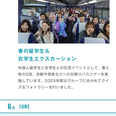
春の留学生＆
在学生エクスカーション
外国人留学生と在学生との交流イベントとして、春と
秋の2回、京都や奈良などへの日帰りバスツアーを実
施しています。2024年度はグループに分かれてクイ
ズ＆フォトラリーを行いました。
6
JUNE
月