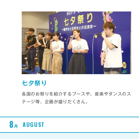
七夕祭り
各国のお祭りを紹介するブースや、音楽やダンスのス
テージ等、企画が盛りだくさん。
8
AUGUST
月