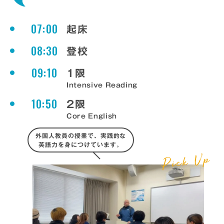
07:00
起床
08:30
登校
09:10
1限
Intensive Reading
10:50
2限
Core English
外国人教員の授業で、実践的な
英語力を身につけています。