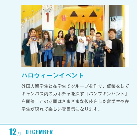
ハロウィーンイベント
外国人留学生と在学生でグループを作り、仮装をして
キャンパス内のカボチャを探す「パンプキンハント」
を開催！この期間はさまざまな仮装をした留学生や在
学生が現れて楽しい雰囲気になります。
12
DECEMBER
月