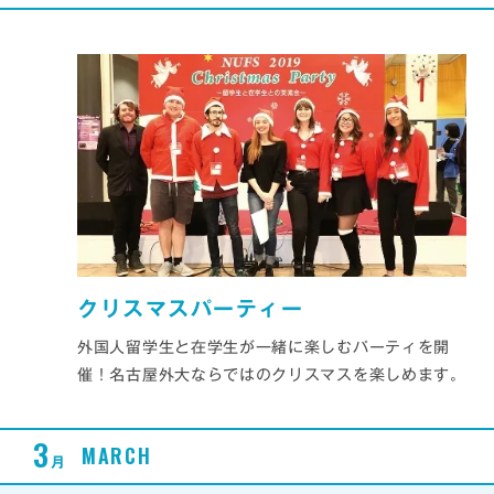
クリスマスパーティー
外国人留学生と在学生が一緒に楽しむパーティを開
催！名古屋外大ならではのクリスマスを楽しめます。
3
MARCH
月