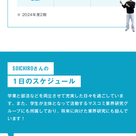
※
2024年度2期
SOICHIRO
さんの
1日のスケジュール
学業と部活などを両立させて充実した日々を過ごしていま
す。
また、学生が主体となって活動するマスコミ業界研究グ
ループにも所属しており、将来に向けた業界研究にも励んで
います！