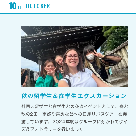
10
OCTOBER
月
秋の留学生＆在学生エクスカーション
外国人留学生と在学生との交流イベントとして、春と
秋の2回、京都や奈良などへの日帰りバスツアーを実
施しています。2024年度はグループに分かれてクイ
ズ＆フォトラリーを行いました。