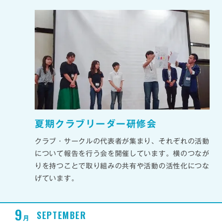
夏期クラブリーダー研修会
クラブ・サークルの代表者が集まり、それぞれの活動
について報告を行う会を開催しています。横のつなが
りを持つことで取り組みの共有や活動の活性化につな
げています。
9
SEPTEMBER
月