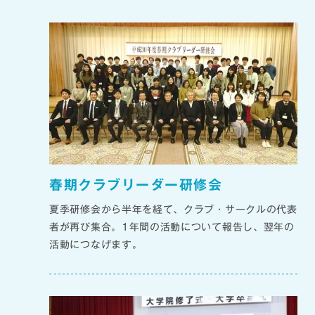
春期クラブリーダー研修会
夏季研修会から半年を経て、クラブ・サークルの代表
者が再び集合。1年間の活動について報告し、翌年の
活動につなげます。