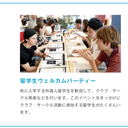
留学生ウェルカムパーティー
秋に入学する外国人留学生を歓迎して、クラブ・サー
クル発表などを行います。このイベントをきっかけに
クラブ・サークル活動に参加する留学生がたくさんい
ます。