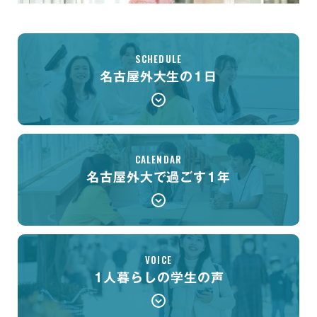
SCHEDULE
名古屋外大生の1日
CALENDAR
名古屋外大で過ごす1年
VOICE
1人暮らしの学生の声