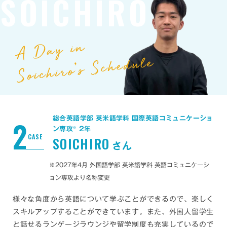
SOICHIRO
総合英語学部 英米語学科 国際英語コミュニケーショ
2
※
ン専攻
2年
CASE
SOICHIRO
さん
※2027年4月 外国語学部 英米語学科 英語コミュニケーシ
ョン専攻より名称変更
様々な角度から英語について学ぶことができるので、楽しく
スキルアップすることができています。また、外国人留学生
と話せるランゲージラウンジや留学制度も充実しているので