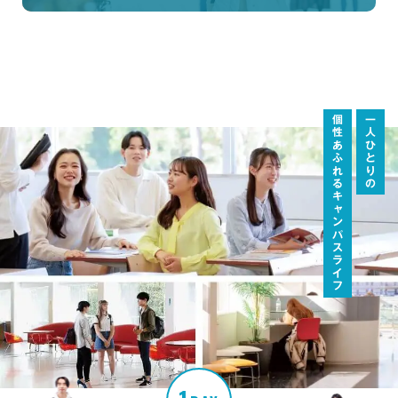
個性あふれるキャンパスライフ
一人ひとりの