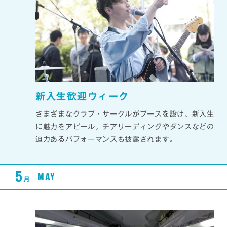
新入生歓迎ウィーク
さまざまなクラブ・サークルがブースを設け、新入生
に魅力をアピール。チアリーディングやダンスなどの
迫力あるパフォーマンスも披露されます。
5
MAY
月