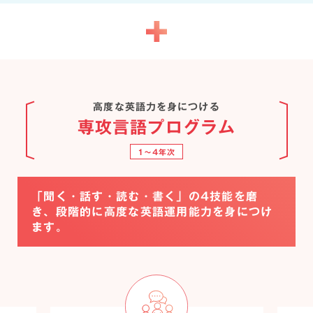
高度な英語力を身につける
専攻言語プログラム
1〜4年次
「聞く・話す・読む・書く」の4技能を磨
き、段階的に高度な英語運用能力を身につけ
ます。