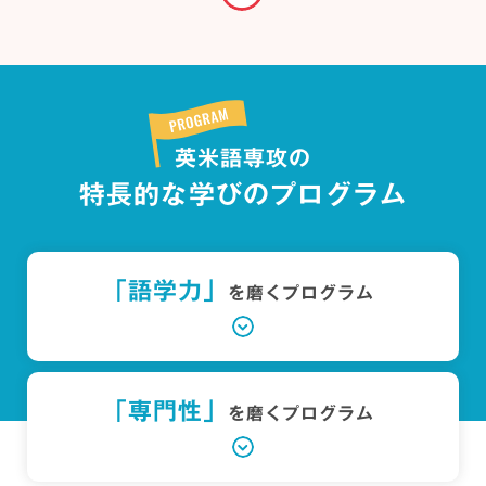
英米語専攻の
特長的な学びのプログラム
「語学力」
を磨くプログラム
「専門性」
を磨くプログラム