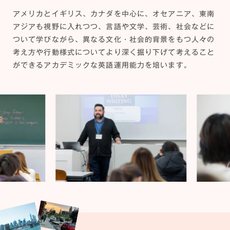
アメリカとイギリス、カナダを中心に、オセアニア、東南
アジアも視野に入れつつ、言語や文学、芸術、社会などに
ついて学びながら、異なる文化・社会的背景をもつ人々の
考え方や行動様式についてより深く掘り下げて考えること
ができるアカデミックな英語運用能力を培います。