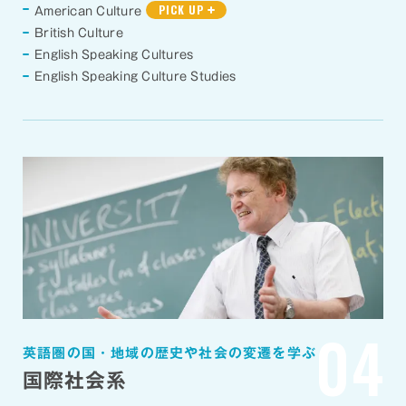
PICK UP
American Culture
British Culture
English Speaking Cultures
English Speaking Culture Studies
04
英語圏の国・地域の歴史や社会の変遷を学ぶ
国際社会系