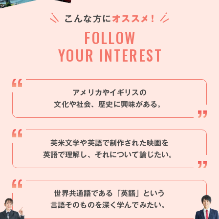
こんな方に
オスス
メ
！
FOLLOW
YOUR INTEREST
アメリカやイギリスの
文化や社会、歴史に興味がある。
英米文学や英語で制作された映画を
英語で理解し、それについて論じたい。
世界共通語である「英語」という
言語そのものを深く学んでみたい。