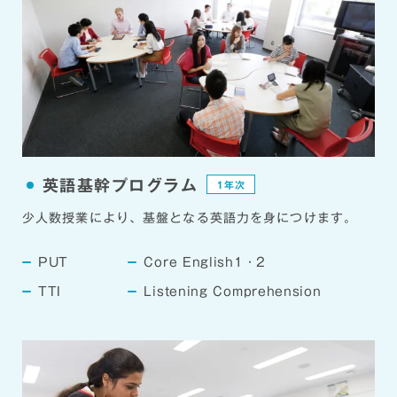
英語基幹プログラム
1年次
少人数授業により、基盤となる英語力を身につけます。
PUT
Core English1・2
TTI
Listening Comprehension