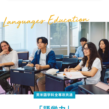
英米語学科全専攻共通