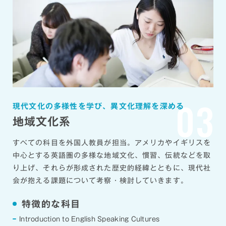
03
現代文化の多様性を学び、異文化理解を深める
地域文化系
すべての科目を外国人教員が担当。アメリカやイギリスを
中心とする英語圏の多様な地域文化、慣習、伝統などを取
り上げ、それらが形成された歴史的経緯とともに、現代社
会が抱える課題について考察・検討していきます。
特徴的な科目
Introduction to English Speaking Cultures