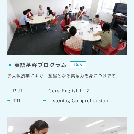
英語基幹プログラム
1年次
少人数授業により、基盤となる英語力を身につけます。
PUT
Core English1・2
TTI
Listening Comprehension