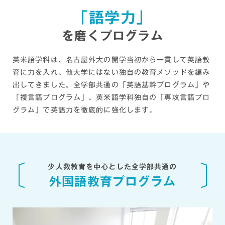
「語学力」
を磨くプログラム
英米語学科は、名古屋外大の開学当初から一貫して英語教
育に力を入れ、他大学にはない独自の教育メソッドを編み
出してきました。
全学部共通の「英語基幹プログラム」や
「複言語プログラム」、英米語学科独自の「専攻言語プロ
グラム」で
英語力を徹底的に強化します。
少人数教育を中心とした全学部共通の
外国語教育プログラム