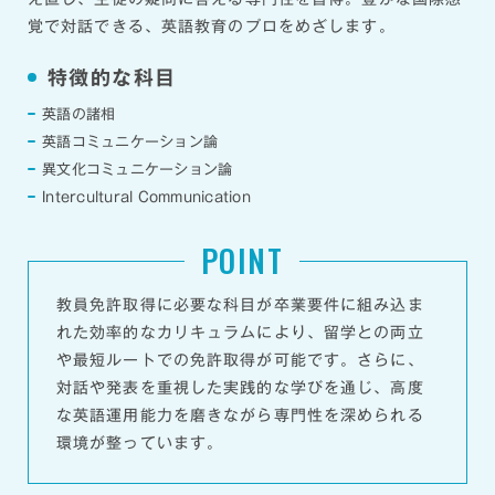
覚で対話できる、英語教育のプロをめざします。
特徴的な科目
英語の諸相
英語コミュニケーション論
異文化コミュニケーション論
Intercultural Communication
POINT
教員免許取得に必要な科目が卒業要件に組み込ま
れた効率的なカリキュラムにより、留学との両立
や最短ルートでの免許取得が可能です。さらに、
対話や発表を重視した実践的な学びを通じ、高度
な英語運用能力を磨きながら専門性を深められる
環境が整っています。