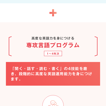
高度な英語力を身につける
専攻言語プログラム
1〜4年次
「聞く・話す・読む・書く」の4技能を磨
き、段階的に高度な英語運用能力を身につけ
ます。