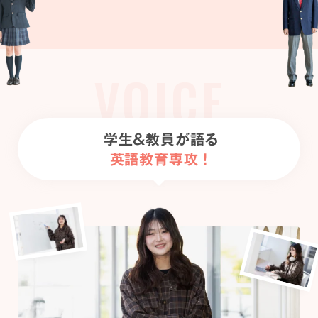
VOICE
学生&教員が語る
英語教育専攻！