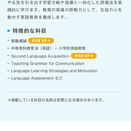
やる気を引き出す学習方略や指導と一体化した評価法を実
践的に学びます。教育の現場の即戦力として、生徒の心を
動かす英語教員を養成します。
特徴的な科目
PICK UP
教職概論
中等教科教育法（英語）
小学校英語教育
PICK UP
Second Language Acquisition
Teaching Grammar for Communication
Language Learning Strategies and Motivation
Language Assessment など
※掲載している科目の名称は変更となる場合があります。