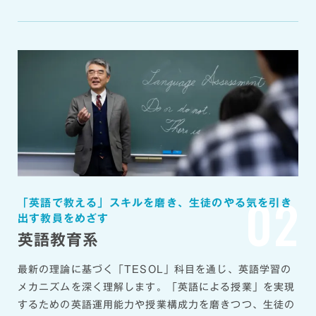
02
「英語で教える」スキルを磨き、生徒のやる気を引き
出す教員をめざす
英語教育系
最新の理論に基づく「TESOL」科目を通じ、英語学習の
メカニズムを深く理解します。「英語による授業」を実現
するための英語運用能力や授業構成力を磨きつつ、生徒の