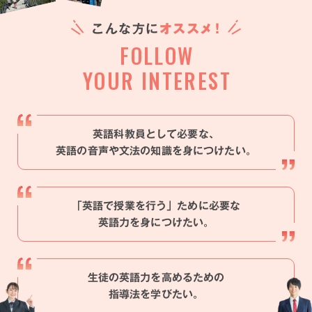
こんな方に
オスス
メ
！
FOLLOW
YOUR INTEREST
英語科教員として必要な、
英語の音声や文法の知識を身につけたい。
「英語で授業を行う」ために必要な
英語力を身につけたい。
生徒の英語力を高めるための
指導法を学びたい。