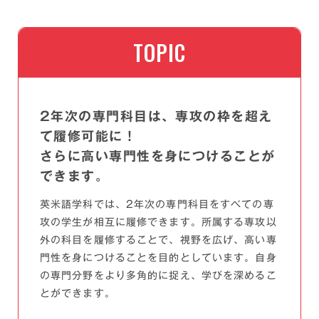
TOPIC
2年次の専門科目は、専攻の枠を超え
て履修可能に！
さらに高い専門性を身につけることが
できます。
英米語学科では、2年次の専門科目をすべての専
攻の学生が相互に履修できます。所属する専攻以
外の科目を履修することで、視野を広げ、高い専
門性を身につけることを目的としています。自身
の専門分野をより多角的に捉え、学びを深めるこ
とができます。