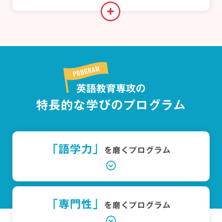
英語教育専攻の
特長的な学びのプログラム
「語学力」
を磨くプログラム
「専門性」
を磨くプログラム