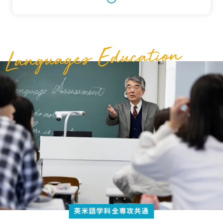
英米語学科全専攻共通