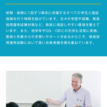
前期・後期に1回ずつ専攻に所属するすべての学生と面談
指導を行う時間を設けています。日々の学習や就職、教員
採用選考試験対策など、教員に相談しやすい環境を整えて
います。また、他学年やOG・OBとの交流も活発に実施。
教員と先輩からの手厚いサポートがあるからこそ、教員採
用選考試験において高い合格実績を積み重ねています。