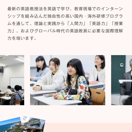
最新の英語教授法を英語で学び、教育現場でのインターン
シップを組み込んだ独自性の高い国内・海外研修プログラ
ムを通して、理論と実践から「人間力」「英語力」「授業
力」、およびグローバル時代の英語教員に必要な国際理解
力を培います。