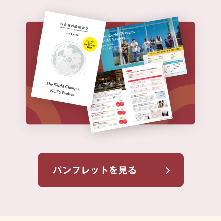
パンフレットを⾒る