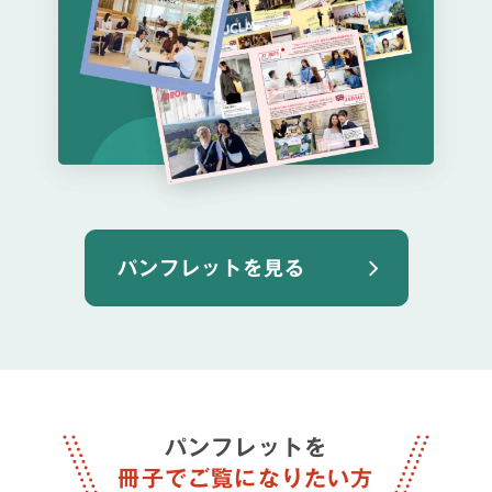
パンフレットを⾒る
パンフレットを
冊子でご覧になりたい方