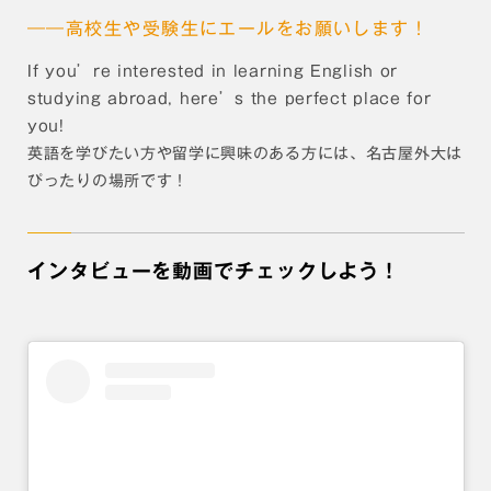
――高校生や受験生にエールをお願いします！
If you’re interested in learning English or
studying abroad, here’s the perfect place for
you!
英語を学びたい方や留学に興味のある方には、名古屋外大は
ぴったりの場所です！
インタビューを動画でチェックしよう！