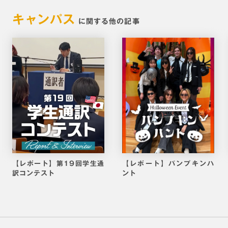
キャンパス
に関する他の記事
【レポート】第19回学生通
【レポート】パンプキンハ
訳コンテスト
ント