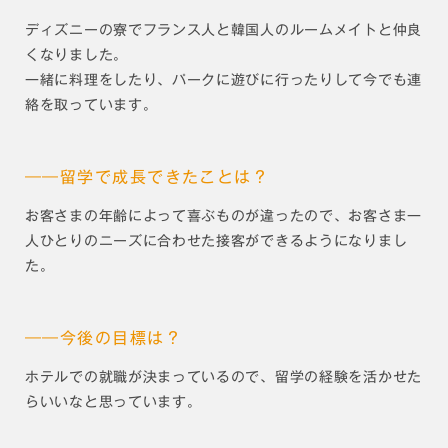
ディズニーの寮でフランス人と韓国人のルームメイトと仲良
くなりました。
一緒に料理をしたり、パークに遊びに行ったりして今でも連
絡を取っています。
――留学で成長できたことは？
お客さまの年齢によって喜ぶものが違ったので、お客さま一
人ひとりのニーズに合わせた接客ができるようになりまし
た。
――今後の目標は？
ホテルでの就職が決まっているので、留学の経験を活かせた
らいいなと思っています。