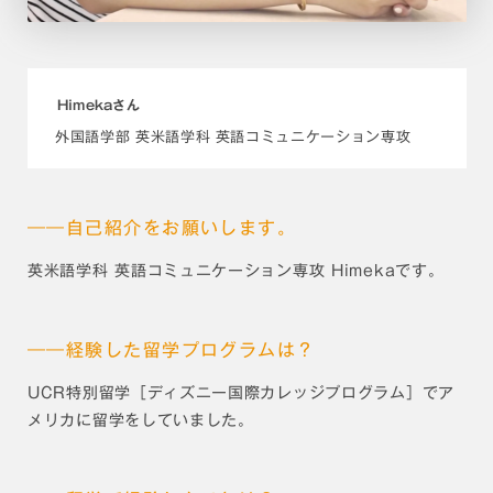
Himekaさん
外国語学部 英米語学科 英語コミュニケーション専攻
――自己紹介をお願いします。
英米語学科 英語コミュニケーション専攻 Himekaです。
――経験した留学プログラムは？
UCR特別留学［ディズニー国際カレッジプログラム］でア
メリカに留学をしていました。