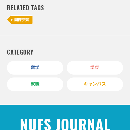
RELATED TAGS
国際交流
CATEGORY
留学
学び
就職
キャンパス
NUFS JOURNAL