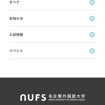
すべて
お知らせ
入試情報
イベント