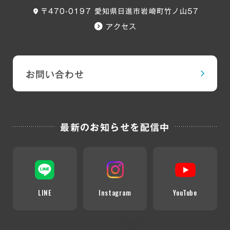
〒470-0197 愛知県日進市岩崎町竹ノ山57
アクセス
お問い合わせ
最新のお知らせを配信中
LINE
Instagram
YouTube