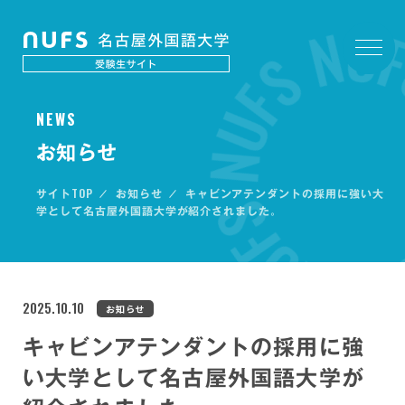
N
E
W
S
お知らせ
TOP
サイト
お知らせ
キャビンアテンダントの採用に強い大
学として名古屋外国語大学が紹介されました。
2025.10.10
お知らせ
キャビンアテンダントの採用に強
い大学として名古屋外国語大学が