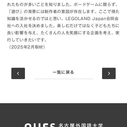
れたものが多いことを知りました。ボードゲームに限らず、
「遊び」の背景には制作者の意図が存在します。ここで得た
知識を活かせるのではと思い、LEGOLAND Japan合同会
社への入社を決めました。楽しむだけではなく子どもたちに
良い影響を与え、たくさんの人を笑顔にする企画を考え、実
行していきたいです。
（2025年2月取材）
一覧に戻る