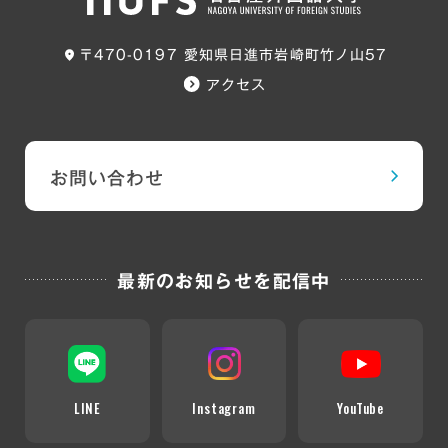
〒470-0197 愛知県日進市岩崎町竹ノ山57
アクセス
お問い合わせ
最新のお知らせを配信中
LINE
Instagram
YouTube