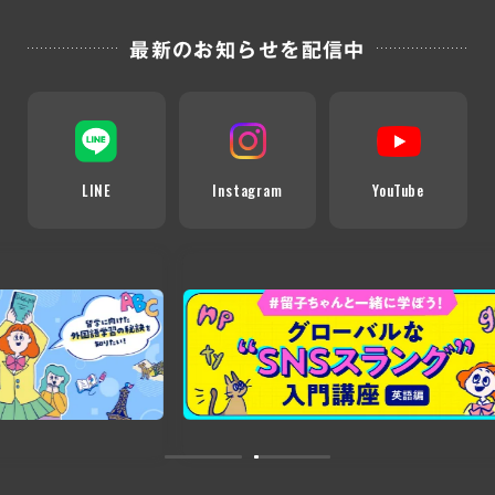
最新のお知らせを配信中
LINE
Instagram
YouTube