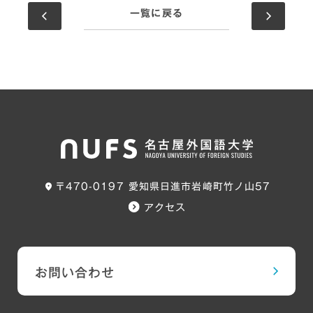
一覧に戻る
〒470-0197 愛知県日進市岩崎町竹ノ山57
アクセス
お問い合わせ