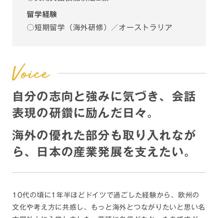
留学経験
○短期留学（海外研修）／オーストラリア
自分の志向と強みに気づき、会話
表現の研鑽に励んだ日々。
海外の優れた部分も取り入れなが
ら、日本の産業発展を支えたい。
10代の頃に1年半ほどドイツで過ごした経験から、欧州の
文化や考え方に共感し、もっと海外とつながりたいと思い名