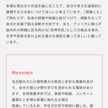
多様な視点から作品を論じることで、自分の考えを論理的に
展開する力を身につけてほしいと考えています。｢感動した｣
で終わらず、自身の経験や知識と結びつけて、根拠をもって
自分の言葉で語る姿勢が大切です。また、アメリカに限らず
国内外の問題に目を向ける｢世界市民｣としての視点を育み、
文学や芸術を受け止める豊かな感性も養ってほしいと願って
います。
Message
名古屋外大には個性豊かな教員と多彩な教養科目か
ら、自分の関心分野の学びを深められる環境があり
ます。世界教養学科では、美術や映画、コンサート
鑑賞など多様な教養に触れる企画を
実施しているため、学生が文学や芸術に親しみ、感