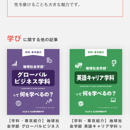
性を磨けることも大きな魅力です。
学び
に関する他の記事
【学科・専攻紹介】地球社
【学科・専攻紹介】地球社
会学部 グローバルビジネス
会学部 英語キャリア学科っ