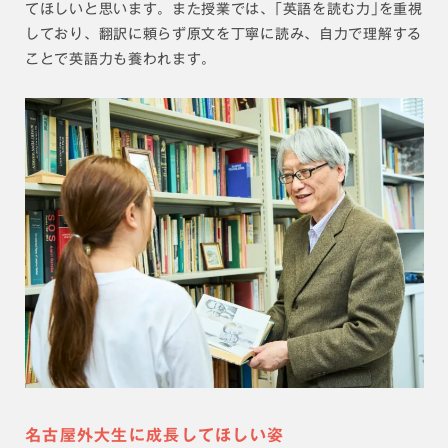
てほしいと思います。また授業では、｢英語を読む力｣を重視
しており、翻訳に頼らず原文を丁寧に読み、自力で理解する
ことで英語力も養われます。
名古屋外大生に成長してほしい姿