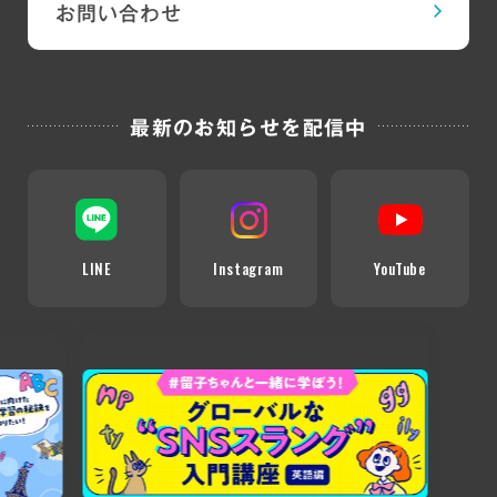
お問い合わせ
最新のお知らせを配信中
LINE
Instagram
YouTube