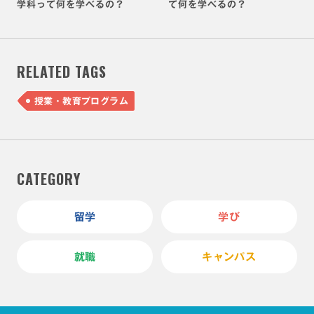
学科って何を学べるの？
て何を学べるの？
RELATED TAGS
授業・教育プログラム
CATEGORY
留学
学び
就職
キャンパス