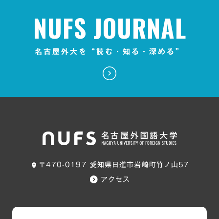
NUFS JOURNAL
名古屋外大を“読む・知る・深める”
〒470-0197 愛知県日進市岩崎町竹ノ山57
アクセス