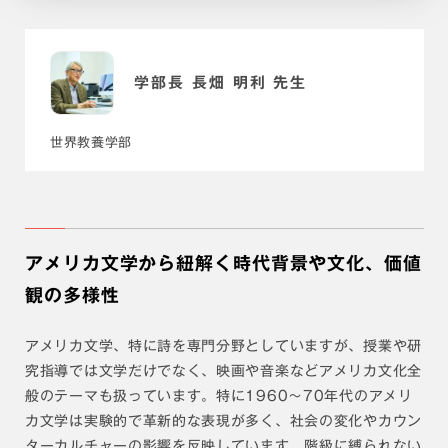
学部長 長畑 明利 先生
世界教養学部
アメリカ文学から紐解く時代背景や文化、価値
観の多様性
アメリカ文学、特に詩を専門分野としていますが、授業や研
究指導では文学だけでなく、映画や音楽などアメリカ文化全
般のテーマも扱っています。特に1960〜70年代のアメリ
カ文学は実験的で革新的な表現が多く、社会の変化やカウン
ターカルチャーの影響を反映しています。階級に縛られない