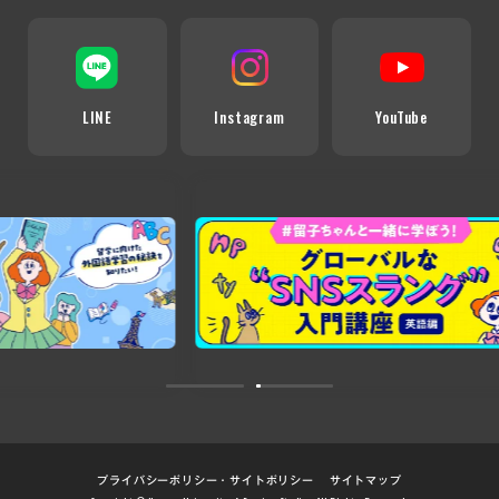
LINE
Instagram
YouTube
プライバシーポリシー・サイトポリシー
サイトマップ