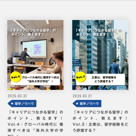
2026.
03.31
2026.
03.27
留学ノウハウ
留学ノウハウ
「キャリアにつながる留学」の
「キャリアにつながる留学」の
ポイント、教えます！
ポイント、教えます！
Vol.4：グローバル時代に 獲
Vol.3：企業は、留学経験をど
得すべきは“海外大学の学
う評価する？