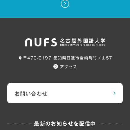
〒470-0197 愛知県日進市岩崎町竹ノ山57
アクセス
お問い合わせ
最新のお知らせを配信中