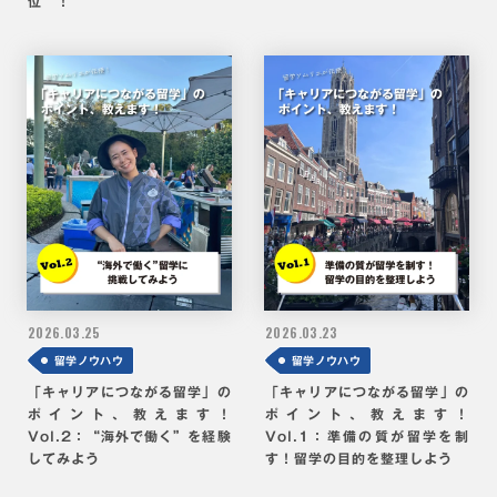
位”！
2026.
03.25
2026.
03.23
留学ノウハウ
留学ノウハウ
「キャリアにつながる留学」の
「キャリアにつながる留学」の
ポイント、教えます！
ポイント、教えます！
Vol.2：“海外で働く”を経験
Vol.1：準備の質が留学を制
してみよう
す！留学の目的を整理しよう