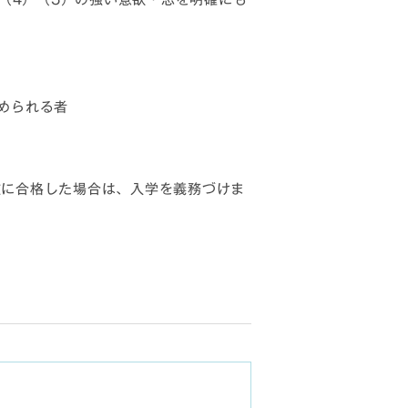
められる者
攻に合格した場合は、入学を義務づけま