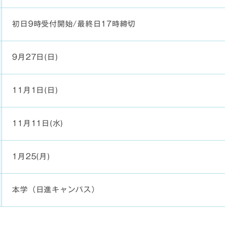
初日9時受付開始/最終日17時締切
9月27日(日)
11月1日(日)
11月11日(水)
1月25(月)
本学（日進キャンパス）