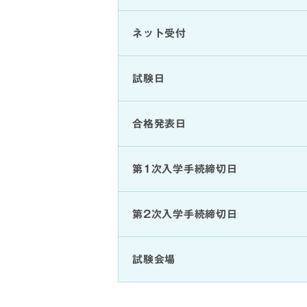
ネット受付
試験日
合格発表日
第1次入学手続締切日
第2次入学手続締切日
試験会場