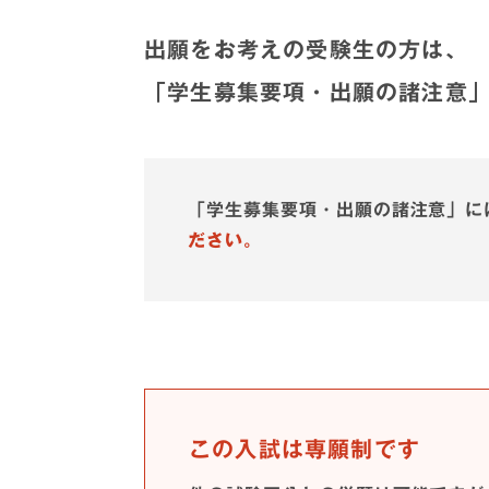
出願をお考えの受験生の方は、
「学生募集要項・出願の諸注意
「学生募集要項・出願の諸注意」に
ださい。
この入試は専願制です