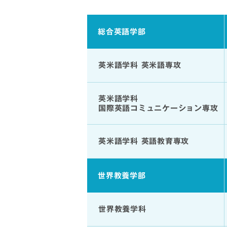
総合英語学部
英米語学科 英米語専攻
英米語学科
国際英語コミュニケーション専攻
英米語学科 英語教育専攻
世界教養学部
世界教養学科