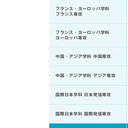
フランス・ヨーロッパ学科
フランス専攻
フランス・ヨーロッパ学科
ヨーロッパ専攻
中国・アジア学科 中国専攻
中国・アジア学科 アジア専攻
国際日本学科 日本発信専攻
国際日本学科 国際発信専攻