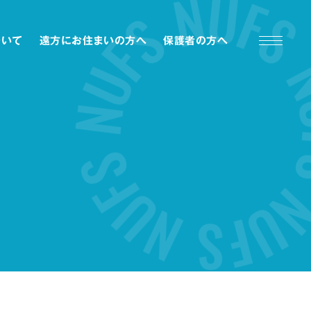
ついて
遠方にお住まいの方へ
保護者の方へ