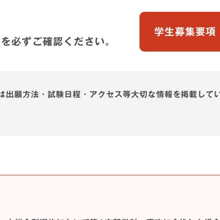
学生募集要項
」を必ずご確認ください。
は出願方法・試験日程・アクセス等大切な情報を掲載して