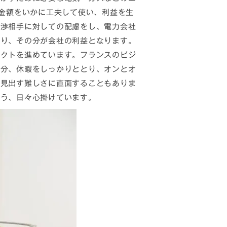
の金額をいかに工夫して使い、利益を生
交渉相手に対しての配慮をし、電力会社
がり、その分が会社の利益となります。
ェクトを進めています。フランスのビジ
の分、休暇をしっかりととり、オンとオ
を見出す難しさに直面することもありま
よう、日々心掛けています。