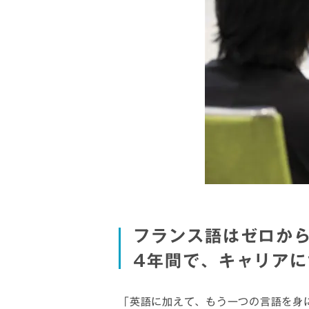
フランス語はゼロか
4年間で、キャリア
「英語に加えて、もう一つの言語を身