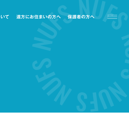
ついて
遠方にお住まいの方へ
保護者の方へ