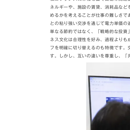
ネルギーや、施設の賃貸、消耗品など
めるかを考えることが仕事の難しさで
との粘り強い交渉を通じて電力単価の
単なる節約ではなく、「戦略的な投資
ネス文化は合理性を好み、過程よりも
フを明確に切り替えるのも特徴です。
す。しかし、互いの違いを尊重し、「