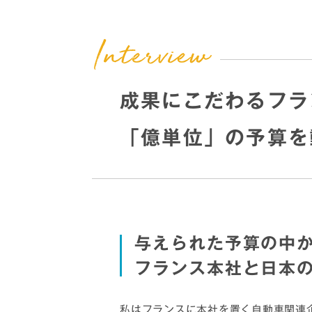
成果にこだわるフラ
「億単位」の予算を
与えられた予算の中
フランス本社と日本
私はフランスに本社を置く自動車関連