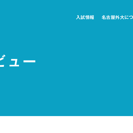
入試情報
名古屋外大に
ビュー