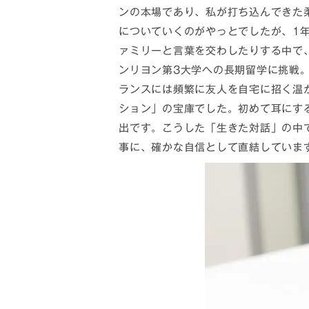
ンの本場であり、私が打ち込んできた
についていくのがやっとでしたが、1
ァミリーと言葉を交わしたりする中で
ンリヨン第3大学への長期留学に挑戦
ランスには頻繁に友人を自宅に招く温
ション」の宝庫でした。初めて耳にす
出です。こうした「生きた対話」の中
事に、確かな自信として直結していま