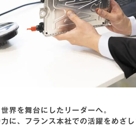
、世界を舞台にしたリーダーへ。
動力に、フランス本社での活躍をめざし