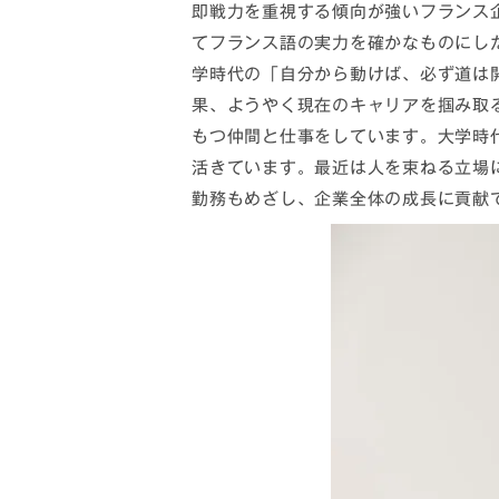
即戦力を重視する傾向が強いフランス
てフランス語の実力を確かなものにし
学時代の「自分から動けば、必ず道は
果、ようやく現在のキャリアを掴み取
もつ仲間と仕事をしています。大学時
活きています。最近は人を束ねる立場
勤務もめざし、企業全体の成長に貢献