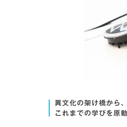
異文化の架け橋から
これまでの学びを原