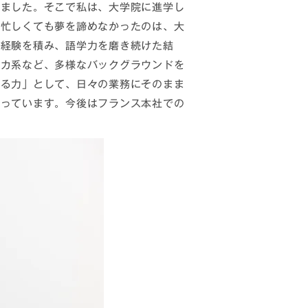
りました。そこで私は、大学院に進学し
に忙しくても夢を諦めなかったのは、大
務経験を積み、語学力を磨き続けた結
リカ系など、多様なバックグラウンドを
する力」として、日々の業務にそのまま
たっています。今後はフランス本社での