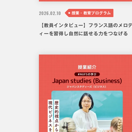
2026.
02.10
授業・教育プログラム
【教員インタビュー】フランス語のメロ
ィーを習得し自然に話せる力をつなげる