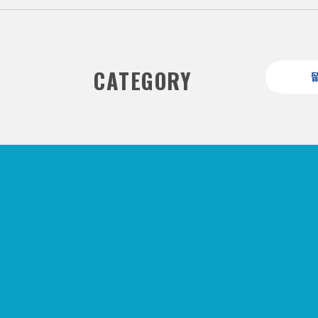
CATEGORY