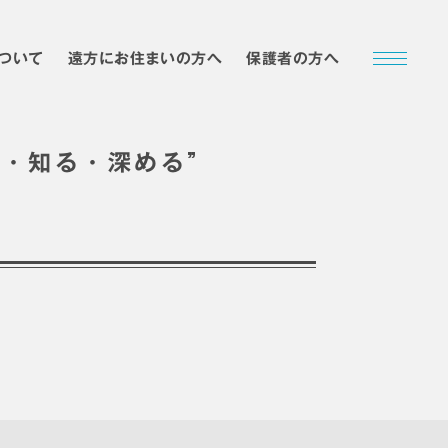
ついて
遠方にお住まいの方へ
保護者の方へ
”
む・知る・深める