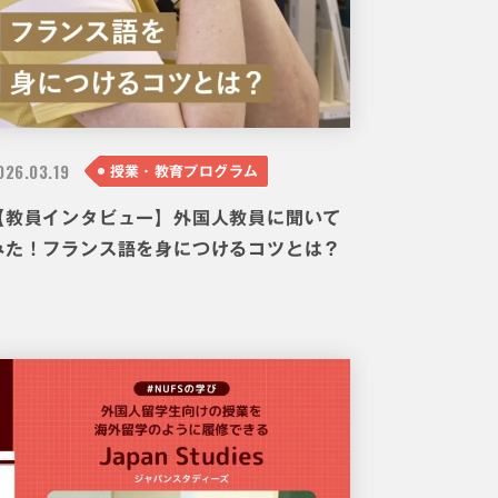
026.
03.19
授業・教育プログラム
【教員インタビュー】外国人教員に聞いて
みた！フランス語を身につけるコツとは？