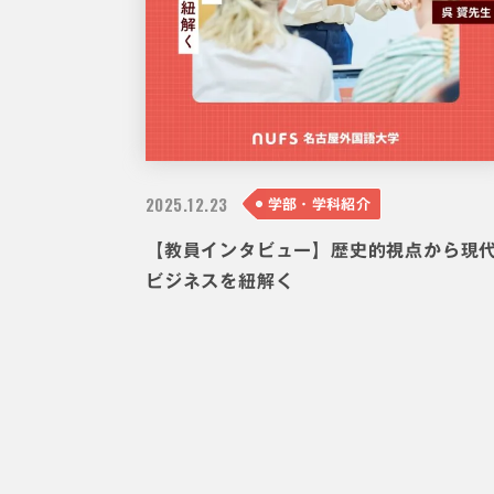
2025.
12.23
学部・学科紹介
【教員インタビュー】歴史的視点から現
ビジネスを紐解く