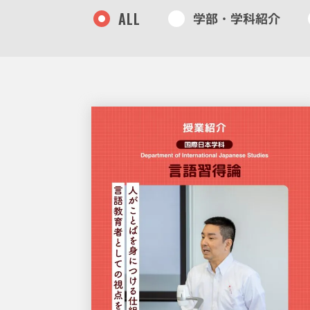
ALL
学部・学科紹介