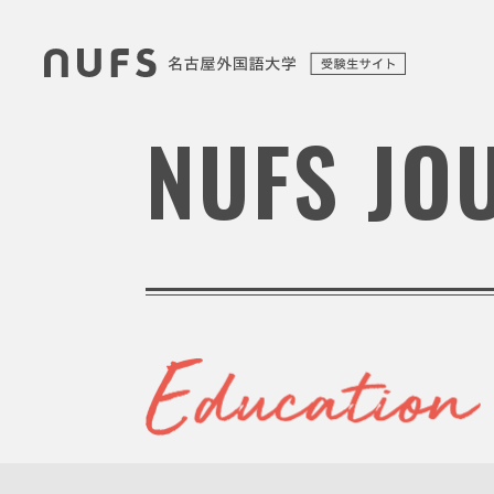
NUFS JO