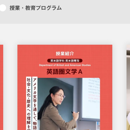
授業・教育プログラム