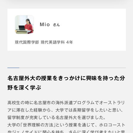
Mio
さん
現代国際学部 現代英語学科 4年
名古屋外大の授業をきっかけに興味を持った分
野を深く学ぶ
高校生の時に名古屋市の海外派遣プログラムでオーストラリ
アに滞在した経験から、大学では長期留学をしたいと思い、
留学制度が充実している名古屋外大を選びました。
大学の｢世界理解の方法｣という授業を通じて、ホロコースト
やジェノサイドに関心を持ち、さらに深く学び考えたいと思