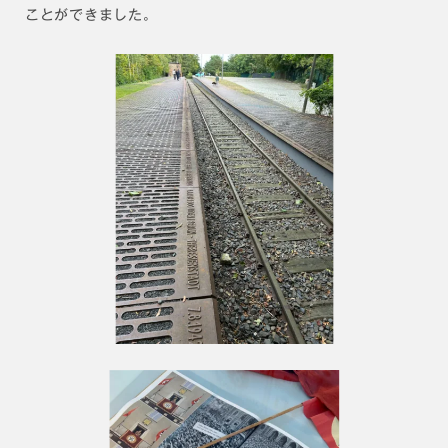
ことができました。