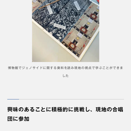
博物館でジェノサイドに関する資料を読み現地の視点で学ぶことができま
した
興味のあることに積極的に挑戦し、現地の合唱
団に参加