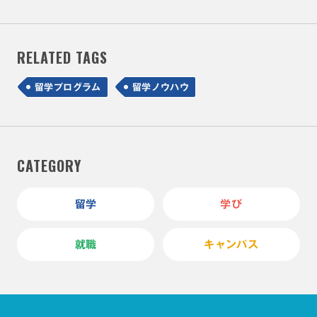
RELATED TAGS
留学プログラム
留学ノウハウ
CATEGORY
留学
学び
就職
キャンパス