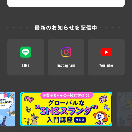
最新のお知らせを配信中
LINE
Instagram
YouTube