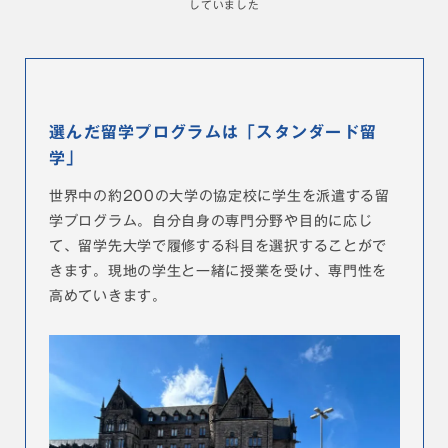
していました
選んだ留学プログラムは「スタンダード留
学」
世界中の約200の大学の協定校に学生を派遣する留
学プログラム。自分自身の専門分野や目的に応じ
て、留学先大学で履修する科目を選択することがで
きます。現地の学生と一緒に授業を受け、専門性を
高めていきます。