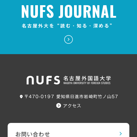
NUFS JOURNAL
名古屋外大を“読む・知る・深める”
〒470-0197 愛知県日進市岩崎町竹ノ山57
アクセス
お問い合わせ