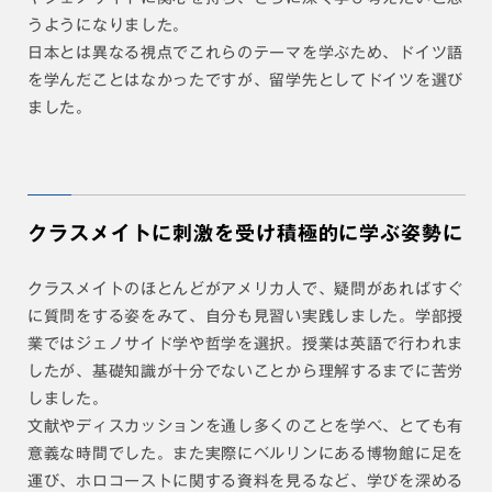
うようになりました。
日本とは異なる視点でこれらのテーマを学ぶため、ドイツ語
を学んだことはなかったですが、留学先としてドイツを選び
ました。
クラスメイトに刺激を受け積極的に学ぶ姿勢に
クラスメイトのほとんどがアメリカ人で、疑問があればすぐ
に質問をする姿をみて、自分も見習い実践しました。学部授
業ではジェノサイド学や哲学を選択。授業は英語で行われま
したが、基礎知識が十分でないことから理解するまでに苦労
しました。
文献やディスカッションを通し多くのことを学べ、とても有
意義な時間でした。また実際にベルリンにある博物館に足を
運び、ホロコーストに関する資料を見るなど、学びを深める