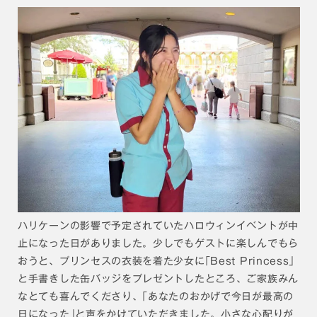
ハリケーンの影響で予定されていたハロウィンイベントが中
止になった日がありました。少しでもゲストに楽しんでもら
おうと、プリンセスの衣装を着た少女に｢Best Princess｣
と手書きした缶バッジをプレゼントしたところ、ご家族みん
なとても喜んでくださり、｢あなたのおかげで今日が最高の
日になった｣と声をかけていただきました。小さな心配りが