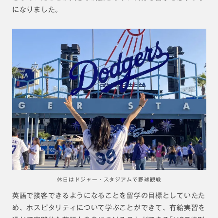
になりました。
休日はドジャー・スタジアムで野球観戦
英語で接客できるようになることを留学の目標としていたた
め、ホスピタリティについて学ぶことができて、有給実習を