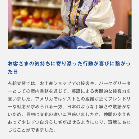
お客さまの気持ちに寄り添った行動が喜びに繋がっ
た日
有給実習では、お土産ショップでの接客や、パークグリータ
ーとしての案内業務を通じて、英語による実践的な接客力を
養いました。アメリカではゲストとの距離が近くフレンドリ
ーな対応が求められる一方、日本のような丁寧さや敬語がな
いため、最初は文化の違いに戸惑いましたが、仲間の支えも
あって少しずつ自分らしさが出せるようになり、環境にもな
じむことができました。