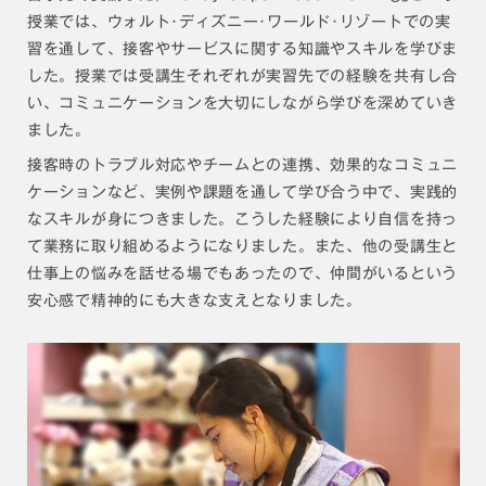
授業では、ウォルト･ディズニー･ワールド･リゾートでの実
習を通して、接客やサービスに関する知識やスキルを学びま
した。授業では受講生それぞれが実習先での経験を共有し合
い、コミュニケーションを大切にしながら学びを深めていき
ました。
接客時のトラブル対応やチームとの連携、効果的なコミュニ
ケーションなど、実例や課題を通して学び合う中で、実践的
なスキルが身につきました。こうした経験により自信を持っ
て業務に取り組めるようになりました。また、他の受講生と
仕事上の悩みを話せる場でもあったので、仲間がいるという
安心感で精神的にも大きな支えとなりました。