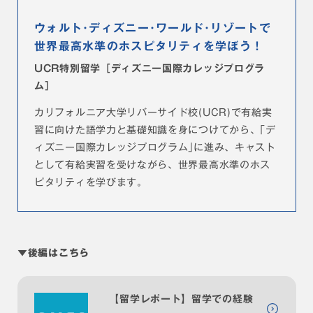
ウォルト･ディズニー･ワールド･リゾートで
世界最高水準のホスピタリティを学ぼう！
UCR特別留学［ディズニー国際カレッジプログラ
ム］
カリフォルニア大学リバーサイド校(UCR)で有給実
習に向けた語学力と基礎知識を身につけてから、｢デ
ィズニー国際カレッジプログラム｣に進み、キャスト
として有給実習を受けながら、世界最高水準のホス
ピタリティを学びます。
▼後編はこちら
【留学レポート】留学での経験