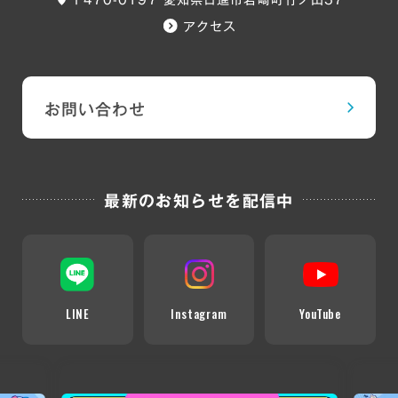
アクセス
お問い合わせ
最新のお知らせを配信中
LINE
Instagram
YouTube