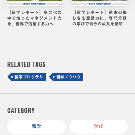
【留学レポート】多文化の
【留学レポート】過去の悔
中で培ったマネジメント力
しさを原動力に、専門分野
を、世界で活躍する力へ
の学びで自分の成長を証明
RELATED TAGS
留学プログラム
留学ノウハウ
CATEGORY
留学
学び