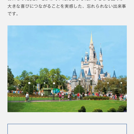
大きな喜びにつながることを実感した、忘れられない出来事
です。