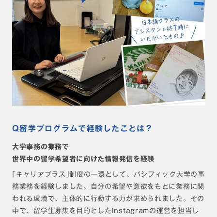
Q留学プログラムで経験したことは？
大学事務の業務で
世界中の留学希望者に向けた
情報発信を経験
｢キャリアプラス｣制度の一環として、パシフィック大学の事
務業務を経験しました。自分の希望や意欲をもとに業務に関
われる環境で、主体的に行動する力が求められました。その
中で、留学生募集を目的としたInstagramの運営を担当し