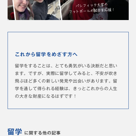
これから留学をめざす方へ
留学をすることは、とても勇気がいる決断だと思い
ます。ですが、実際に留学してみると、不安が吹き
飛ぶほど多くの新しい発見や出会いがあります。留
学を通して得られる経験は、きっとこれからの人生
の大きな財産になるはずです！
留学
に関する他の記事