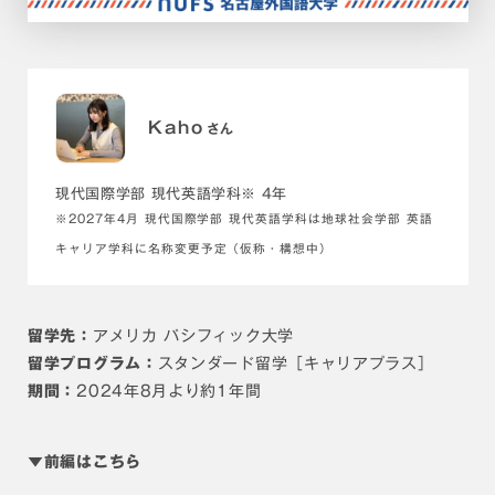
Kaho
さん
現代国際学部 現代英語学科※ 4年
※2027年4月 現代国際学部 現代英語学科は地球社会学部 英語
キャリア学科に名称変更予定（仮称・構想中）
留学先：
アメリカ パシフィック大学
留学プログラム：
スタンダード留学［キャリアプラス］
期間：
2024年8月より約1年間
▼前編はこちら