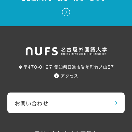
〒470-0197 愛知県日進市岩崎町竹ノ山57
アクセス
お問い合わせ