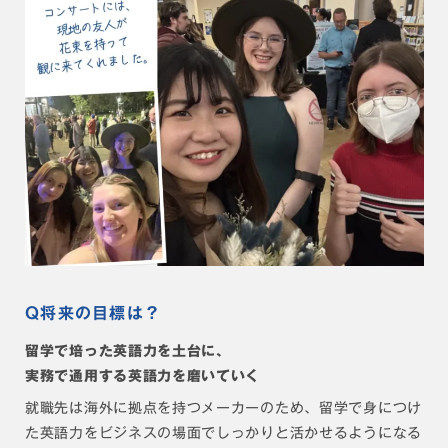
Q将来の目標は？
留学で培った英語力を土台に、
実務で通用する英語力を磨いていく
就職先は海外に拠点を持つメーカーのため、留学で身につけ
た英語力をビジネスの場面でしっかりと活かせるようになる