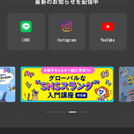
最新のお知らせを配信中
LINE
Instagram
YouTube