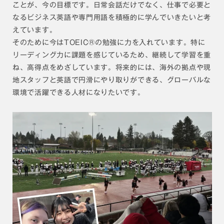
ことが、今の目標です。日常会話だけでなく、仕事で必要と
なるビジネス英語や専門用語を積極的に学んでいきたいと考
えています。
そのために今はTOEIC®︎の勉強に力を入れています。特に
リーディング力に課題を感じているため、継続して学習を重
ね、高得点をめざしています。将来的には、海外の拠点や現
地スタッフと英語で円滑にやり取りができる、グローバルな
環境で活躍できる人材になりたいです。