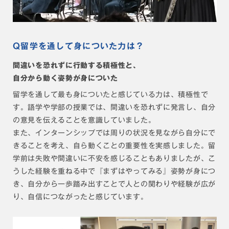
Q留学を通して身についた力は？
間違いを恐れずに行動する積極性と、
自分から動く姿勢が身についた
留学を通して最も身についたと感じている力は、積極性で
す。語学や学部の授業では、間違いを恐れずに発言し、自分
の意見を伝えることを意識していました。
また、インターンシップでは周りの状況を見ながら自分にで
きることを考え、自ら動くことの重要性を実感しました。留
学前は失敗や間違いに不安を感じることもありましたが、こ
うした経験を重ねる中で『まずはやってみる』姿勢が身につ
き、自分から一歩踏み出すことで人との関わりや経験が広が
り、自信につながったと感じています。