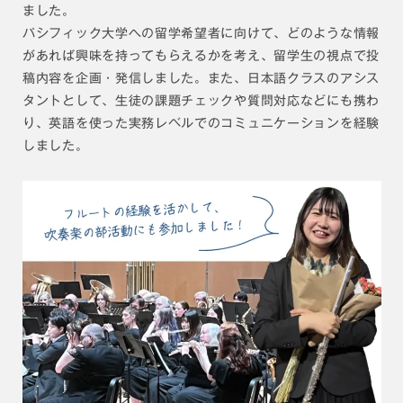
ました。
パシフィック大学への留学希望者に向けて、どのような情報
があれば興味を持ってもらえるかを考え、留学生の視点で投
稿内容を企画・発信しました。また、日本語クラスのアシス
タントとして、生徒の課題チェックや質問対応などにも携わ
り、英語を使った実務レベルでのコミュニケーションを経験
しました。